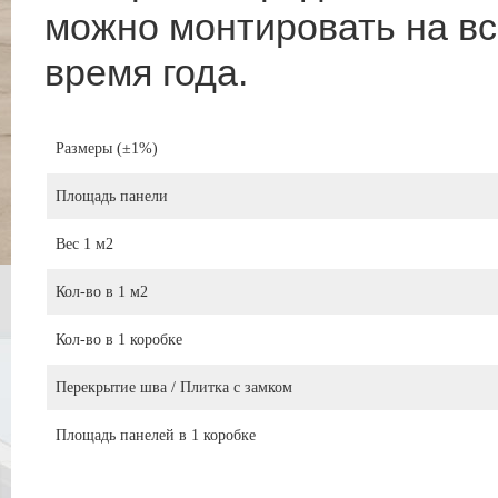
можно монтировать на вс
время года.
Размеры (±1%)
Площадь панели
Вес 1 м2
Кол-во в 1 м2
Кол-во в 1 коробке
Перекрытие шва / Плитка с замком
Площадь панелей в 1 коробке