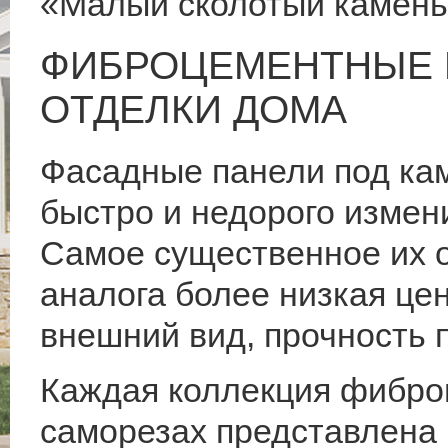
«Малый сколотый камен
ФИБРОЦЕМЕНТНЫЕ 
ОТДЕЛКИ ДОМА
Фасадные панели под ка
быстро и недорого измен
Самое существенное их о
аналога более низкая цен
внешний вид, прочность 
Каждая коллекция фибро
саморезах представлена 