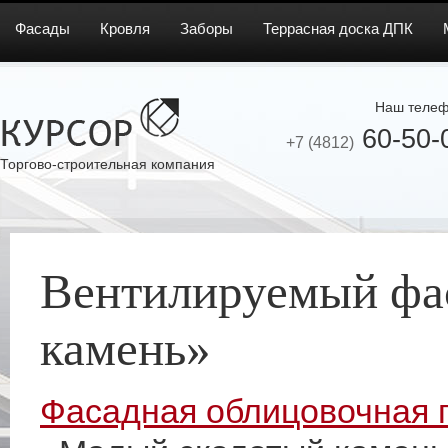
Фасады
Кровля
Заборы
Террасная доска ДПК
Наш телеф
60-50-
+7 (4812)
Торгово-строительная компания
Вентилируемый фа
камень»
Фасадная облицовочная 