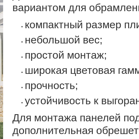
вариантом для обрамлен
компактный размер пли
небольшой вес;
простой монтаж;
широкая цветовая гам
прочность;
устойчивость к выгора
Для монтажа панелей по
дополнительная обрешетк