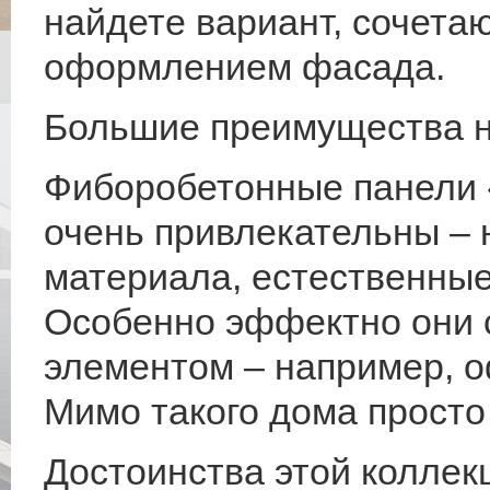
найдете вариант, сочета
оформлением фасада.
Большие преимущества 
Фиборобетонные панели 
очень привлекательны – 
материала, естественные 
Особенно эффектно они 
элементом – например, о
Мимо такого дома просто 
Достоинства этой колле