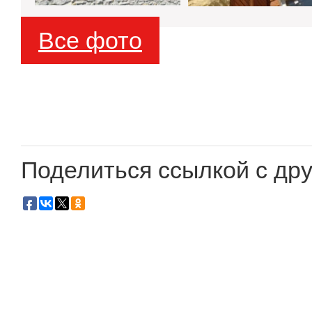
Все фото
Поделиться ссылкой с дру