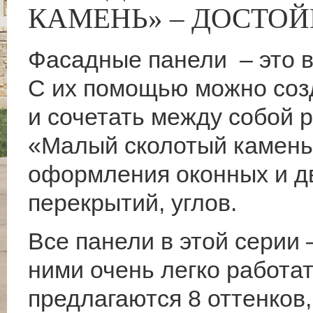
КАМЕНЬ» – ДОСТО
Фасадные панели – это в
С их помощью можно соз
и сочетать между собой 
«Малый сколотый камень»
оформления оконных и д
перекрытий, углов.
Все панели в этой серии 
ними очень легко работа
предлагаются 8 оттенков