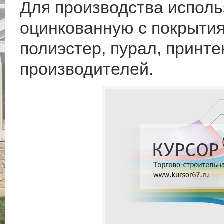
Для производства исполь
оцинкованную с покрытия
полиэстер, пурал, принт
производителей.