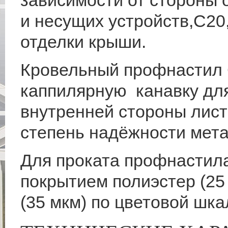
зависимости от стороны 
и несущих устройств,С20
отделки крыши.
Кровельный профнастил 
каппилярную канавку для
внутренней стороны лист
степень надёжности мета
Для проката профнастила
покрытием полиэстер (25 
(35 мкм) по цветовой шка