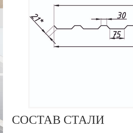
СОСТАВ СТАЛИ