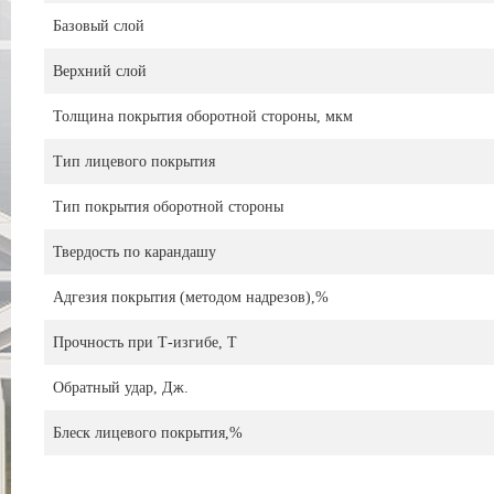
Базовый слой
Верхний слой
Толщина покрытия оборотной стороны, мкм
Тип лицевого покрытия
Тип покрытия оборотной стороны
Твердость по карандашу
Адгезия покрытия (методом надрезов),%
Прочность при Т-изгибе, Т
Обратный удар, Дж.
Блеск лицевого покрытия,%