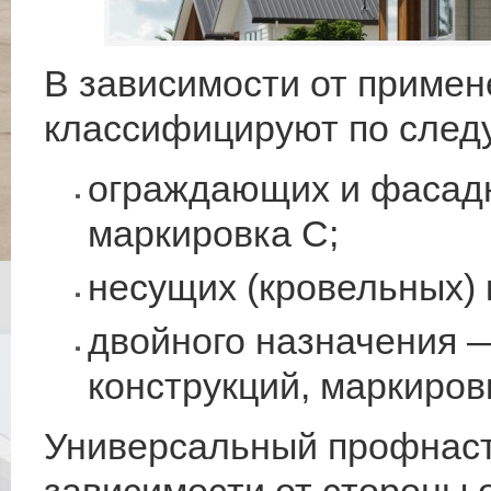
В зависимости от приме
классифицируют по след
ограждающих и фасадн
маркировка С;
несущих (кровельных) 
двойного назначения 
конструкций, маркиров
Универсальный профнаст