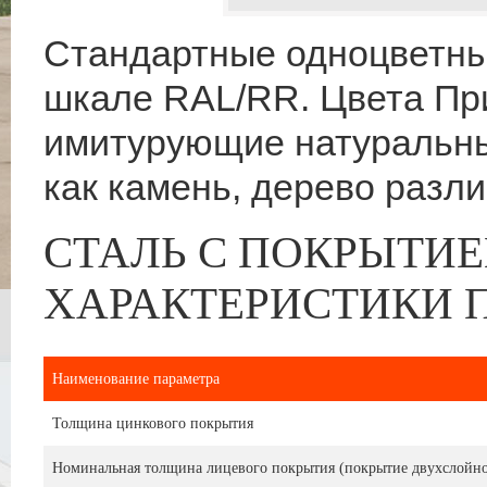
Стандартные одноцветны
шкале RAL/RR. Цвета При
имитурующие натуральны
как камень, дерево разли
СТАЛЬ С ПОКРЫТИЕМ
ХАРАКТЕРИСТИКИ 
Наименование параметра
Толщина цинкового покрытия
Номинальная толщина лицевого покрытия (покрытие двухслойно