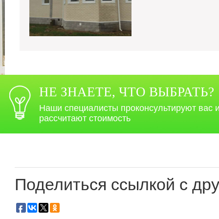
НЕ ЗНАЕТЕ, ЧТО ВЫБРАТЬ?
Наши специалисты проконсультируют вас 
рассчитают стоимость
Поделиться ссылкой с дру