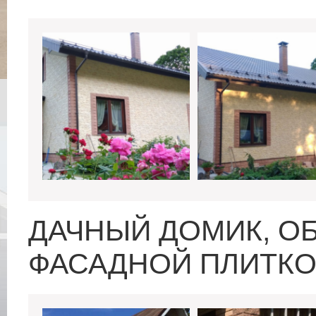
ДАЧНЫЙ ДОМИК, 
ФАСАДНОЙ ПЛИТКО