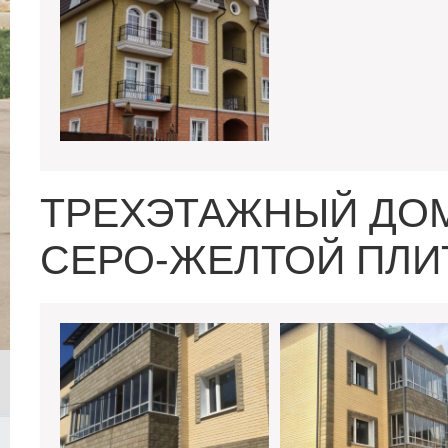
ТРЕХЭТАЖНЫЙ ДО
СЕРО-ЖЕЛТОЙ ПЛИ