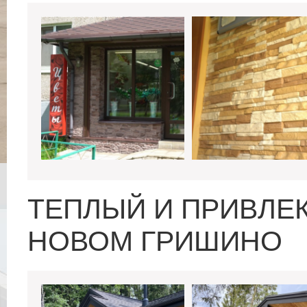
ТЕПЛЫЙ И ПРИВЛЕ
НОВОМ ГРИШИНО