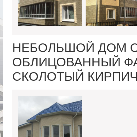
НЕБОЛЬШОЙ ДОМ С
ОБЛИЦОВАННЫЙ Ф
СКОЛОТЫЙ КИРПИ