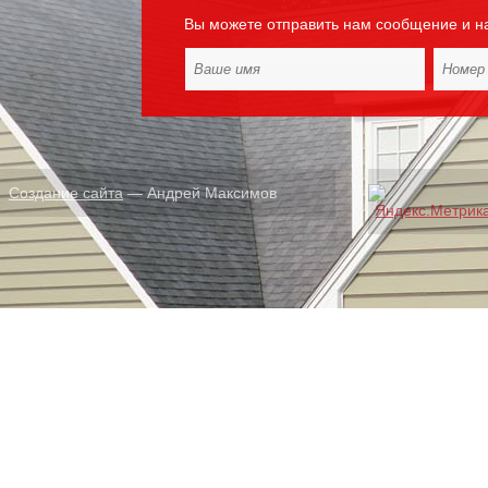
Вы можете отправить нам сообщение и н
Создание сайта
— Андрей Максимов