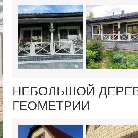
НЕБОЛЬШОЙ ДЕРЕ
ГЕОМЕТРИИ