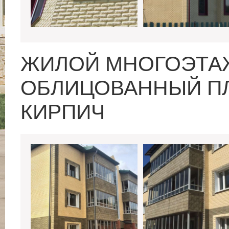
ЖИЛОЙ МНОГОЭТА
ОБЛИЦОВАННЫЙ ПЛ
КИРПИЧ