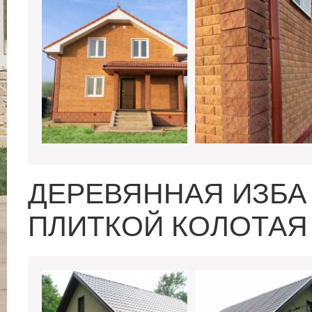
ДЕРЕВЯННАЯ ИЗБА
ПЛИТКОЙ КОЛОТАЯ