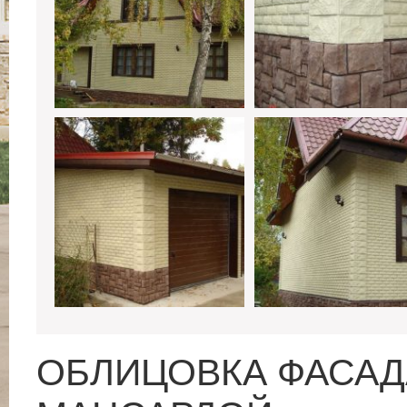
ОБЛИЦОВКА ФАСАД