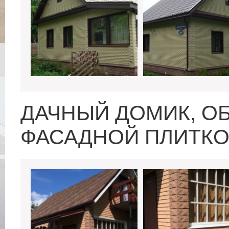
ДАЧНЫЙ ДОМИК, 
ФАСАДНОЙ ПЛИТКО