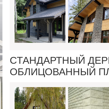
СТАНДАРТНЫЙ ДЕР
ОБЛИЦОВАННЫЙ ПЛ