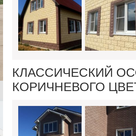
КЛАССИЧЕСКИЙ ОС
КОРИЧНЕВОГО ЦВЕ