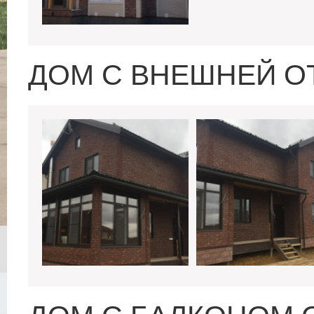
ДОМ С ВНЕШНЕЙ О