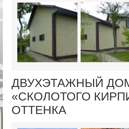
ДВУХЭТАЖНЫЙ ДОМ
«СКОЛОТОГО КИРП
ОТТЕНКА