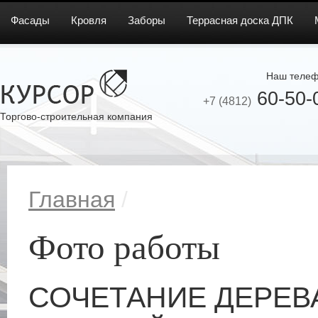
Фасады
Кровля
Заборы
Террасная доска ДПК
Наш телеф
60-50-
+7 (4812)
Торгово-строительная компания
Главная
/
Фото работы
СОЧЕТАНИЕ ДЕРЕВ