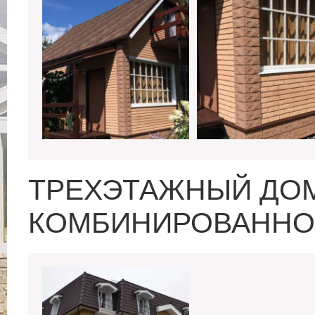
ТРЕХЭТАЖНЫЙ ДО
КОМБИНИРОВАННО