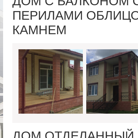
ДОМ С БАЛКОНОМ 
ПЕРИЛАМИ ОБЛИЦ
КАМНЕМ
ДОМ ОТДЕЛАННЫЙ 