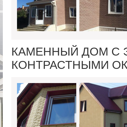
КАМЕННЫЙ ДОМ С 
КОНТРАСТНЫМИ О