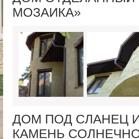
МОЗАИКА»
ДОМ ПОД СЛАНЕЦ 
КАМЕНЬ СОЛНЕЧНО