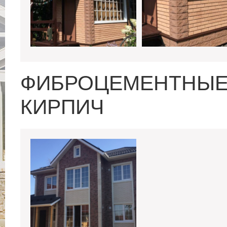
ФИБРОЦЕМЕНТНЫЕ
КИРПИЧ