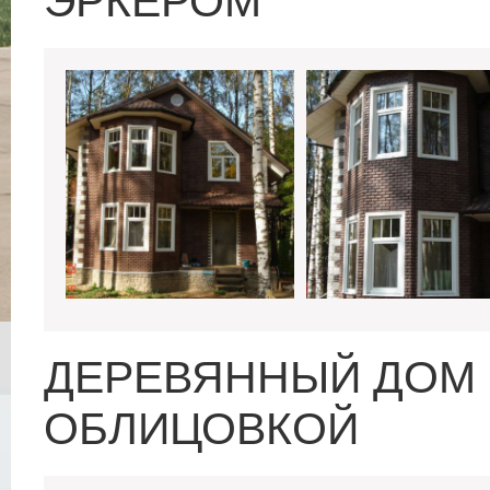
ЭРКЕРОМ
ДЕРЕВЯННЫЙ ДОМ 
ОБЛИЦОВКОЙ