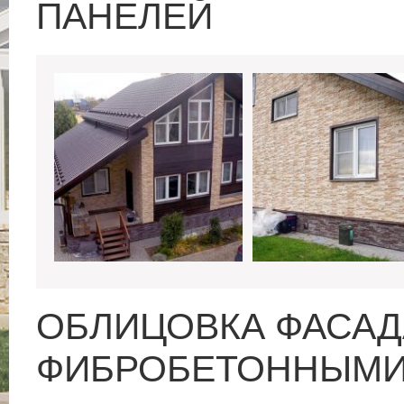
ПАНЕЛЕЙ
ОБЛИЦОВКА ФАСАД
ФИБРОБЕТОННЫМИ