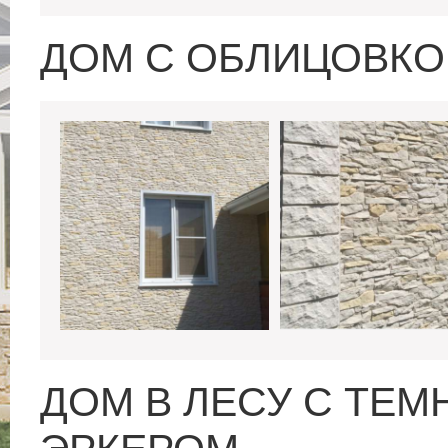
ДОМ С ОБЛИЦОВКО
ДОМ В ЛЕСУ С ТЕ