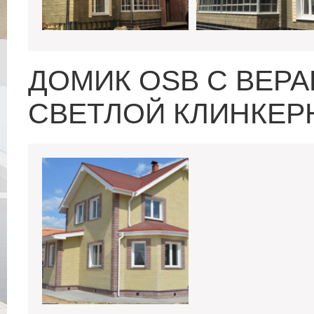
ДОМИК OSB С ВЕР
СВЕТЛОЙ КЛИНКЕР