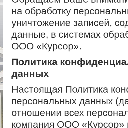
на обработку персональн
уничтожение записей, с
данные, в системах обра
ООО «Курсор».
Политика конфиденциа
данных
Настоящая Политика ко
персональных данных (да
отношении всех персона
компания ООО «Курсор» 