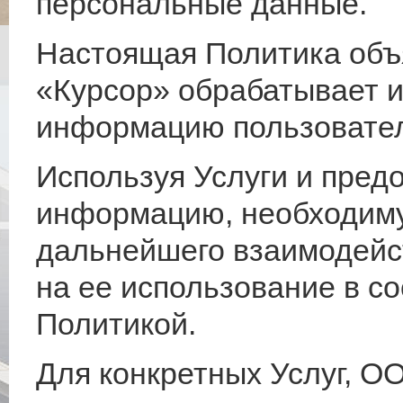
персональные данные.
Настоящая Политика объ
«Курсор» обрабатывает 
информацию пользовате
Используя Услуги и пре
информацию, необходим
дальнейшего взаимодейс
на ее использование в с
Политикой.
Для конкретных Услуг, О