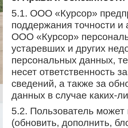
5.1. ООО «Курсор» пред
поддержания точности и
ООО «Курсор» персональ
устаревших и других нед
персональных данных, те
несет ответственность з
сведений, а также за об
данных в случае каких-л
5.2. Пользователь может
(обновить, дополнить, бл