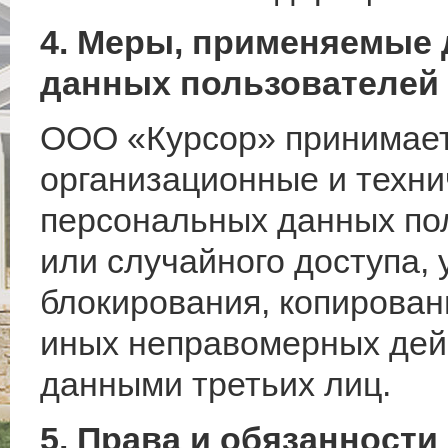
4. Меры, применяемые
данных пользователей
ООО «Курсор» принимает
организационные и техн
персональных данных по
или случайного доступа,
блокирования, копировани
иных неправомерных дей
данными третьих лиц.
5. Права и обязанности