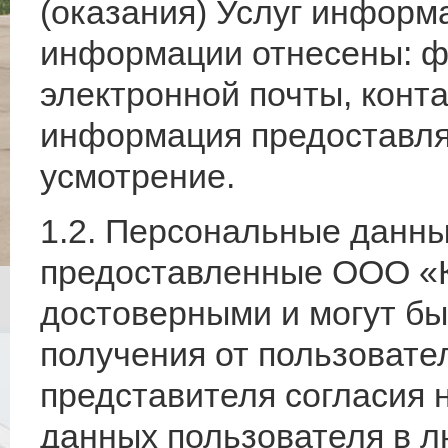
(оказания) Услуг информ
информации отнесены: фа
электронной почты, конт
информация предоставля
усмотрение.
1.2. Персональные данны
предоставленные ООО «К
достоверными и могут б
получения от пользовател
представителя согласия 
данных пользователя в 