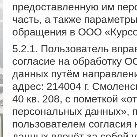
предоставленную им пер
часть, а также параметр
обращения в ООО «Курсо
5.2.1. Пользователь впр
согласие на обработку 
данных путём направлен
адрес: 214004 г. Смоленс
40 кв. 208, с пометкой «о
персональных данных», п
пользователем согласия 
данных влечёт за собой 