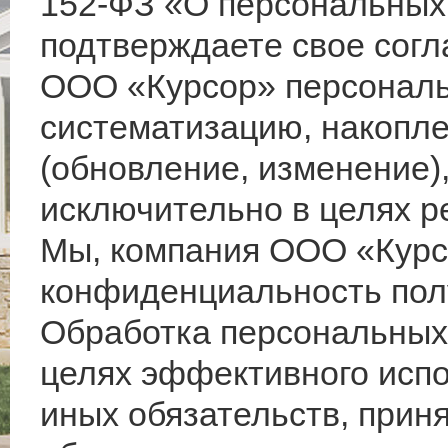
152-ФЗ «О персональных 
подтверждаете свое согл
ООО «Курсор» персональ
систематизацию, накопле
(обновление, изменение)
исключительно в целях р
Мы, компания ООО «Курс
конфиденциальность пол
Обработка персональных
целях эффективного испо
иных обязательств, прин