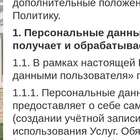
дополнительные положе
Политику.
1. Персональные данны
получает и обрабатыва
1.1. В рамках настоящей
данными пользователя» 
1.1.1. Персональные дан
предоставляет о себе са
(создании учётной записи
использования Услуг. Об