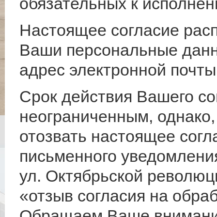
обязательных к исполнен
Настоящее согласие рас
Ваши персональные данны
адрес электронной почты
Срок действия Вашего со
неограниченным, однако,
отозвать настоящее согл
письменного уведомления
ул. Октябрьской революци
«отзыв согласия на обра
Обращаем Ваше внимание