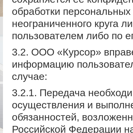
обработки персональных 
неограниченного круга л
пользователем либо по ег
3.2. ООО «Курсор» вправ
информацию пользовател
случае:
3.2.1. Передача необход
осуществления и выполн
обязанностей, возложен
Российской Федерации н