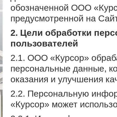
обозначенной ООО «Кур
предусмотренной на Сайт
2. Цели обработки пе
пользователей
2.1. ООО «Курсор» обраб
персональные данные, к
оказания и улучшения кач
2.2. Персональную инфо
«Курсор» может использо