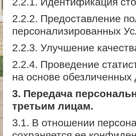
2.2.1. Идентификация сто
2.2.2. Предоставление п
персонализированных Усл
2.2.3. Улучшение качеств
2.2.4. Проведение стати
на основе обезличенных 
3. Передача персональ
третьим лицам.
3.1. В отношении персон
сохраняется ее конфиден