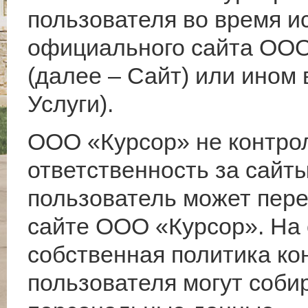
пользователя во время и
официального сайта ООО 
(далее – Сайт) или ином
Услуги).
ООО «Курсор» не контрол
ответственность за сайты
пользователь может пере
сайте ООО «Курсор». На 
собственная политика ко
пользователя могут соби