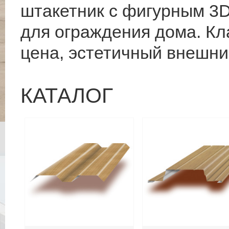
штакетник с фигурным 3
для ограждения дома. Кл
цена, эстетичный внешни
КАТАЛОГ