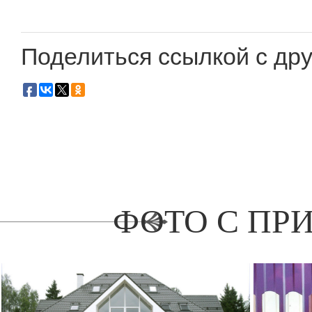
Поделиться ссылкой с дру
ФОТО С ПР