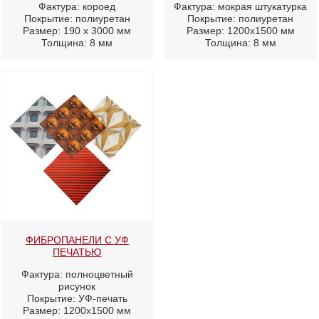
Фактура: короед
Фактура: мокрая штукатурка
Покрытие: полиуретан
Покрытие: полиуретан
Размер: 190 х 3000 мм
Размер: 1200х1500 мм
Толщина: 8 мм
Толщина: 8 мм
ФИБРОПАНЕЛИ С УФ
ПЕЧАТЬЮ
Фактура: полноцветный
рисунок
Покрытие: УФ-печать
Размер: 1200х1500 мм