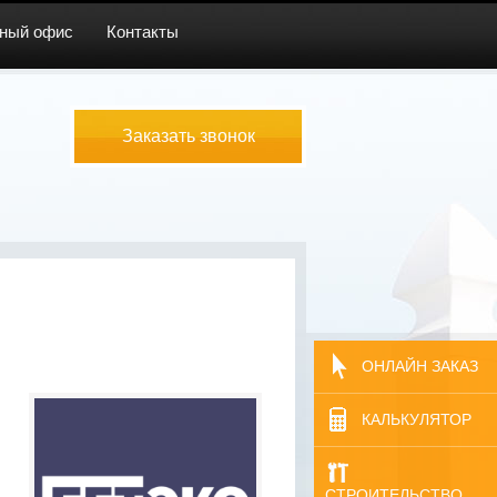
ный офис
Контакты
Заказать звонок
ОНЛАЙН ЗАКАЗ
КАЛЬКУЛЯТОР
СТРОИТЕЛЬСТВО