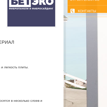
КОНТАКТЫ
ЕРИАЛ
и легкость плиты.
сятся в несколько слоев и