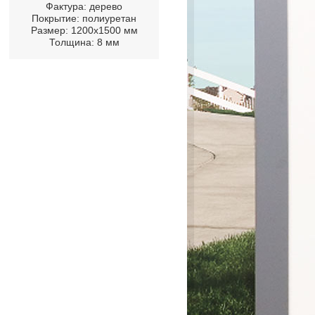
Фактура: дерево
Покрытие: полиуретан
Размер: 1200х1500 мм
Толщина: 8 мм