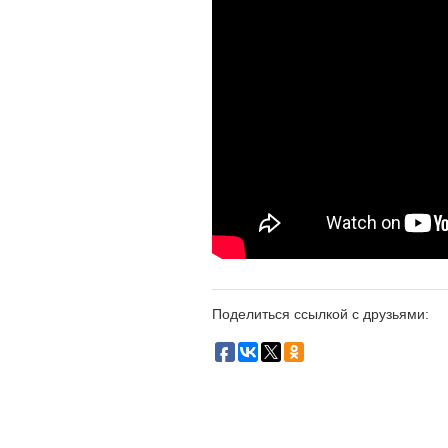
Поделиться ссылкой с друзьями: