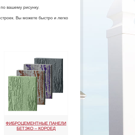
по вашему рисунку.
строек. Вы можете быстро и легко
ФИБРОЦЕМЕНТНЫЕ ПАНЕЛИ
БЕТЭКО – КОРОЕД