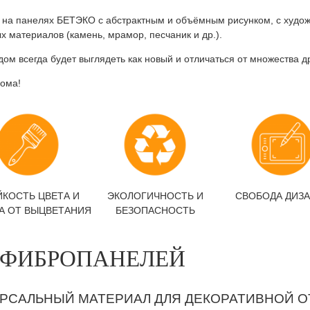
 на панелях БЕТЭКО с абстрактным и объёмным рисунком, с худож
 материалов (камень, мрамор, песчаник и др.).
м всегда будет выглядеть как новый и отличаться от множества др
дома!
ЙКОСТЬ ЦВЕТА И
ЭКОЛОГИЧНОСТЬ И
СВОБОДА ДИЗ
А ОТ ВЫЦВЕТАНИЯ
БЕЗОПАСНОСТЬ
 ФИБРОПАНЕЛЕЙ
РСАЛЬНЫЙ МАТЕРИАЛ ДЛЯ ДЕКОРАТИВНОЙ О