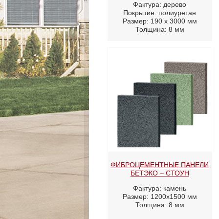
Фактура: дерево
Покрытие: полиуретан
Размер: 190 х 3000 мм
Толщина: 8 мм
ФИБРОЦЕМЕНТНЫЕ ПАНЕЛИ
БЕТЭКО – СТОУН
Фактура: камень
Размер: 1200х1500 мм
Толщина: 8 мм