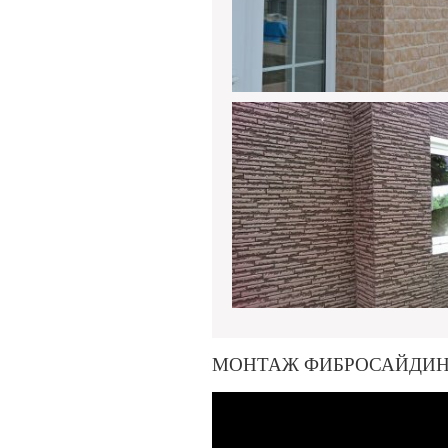
МОНТАЖ ФИБРОСАЙДИН