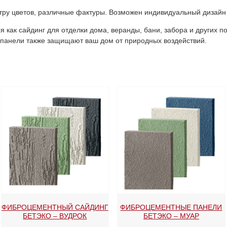
ру цветов, различные фактуры. Возможен индивидуальный дизайн 
 как сайдинг для отделки дома, веранды, бани, забора и других по
опанели также защищают ваш дом от природных воздействий.
ФИБРОЦЕМЕНТНЫЙ САЙДИНГ
ФИБРОЦЕМЕНТНЫЕ ПАНЕЛИ
БЕТЭКО – ВУДРОК
БЕТЭКО – МУАР