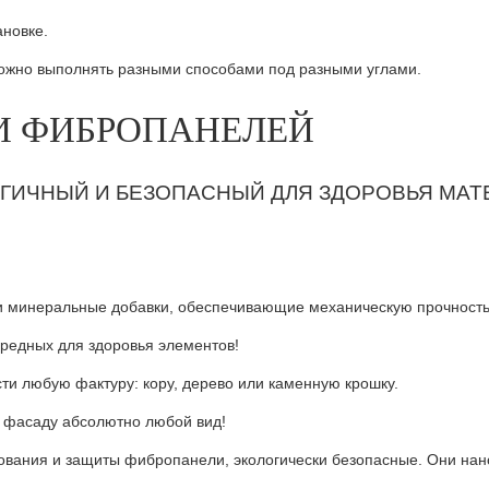
новке.
жно выполнять разными способами под разными углами.
И ФИБРОПАНЕЛЕЙ
ГИЧНЫЙ И БЕЗОПАСНЫЙ ДЛЯ ЗДОРОВЬЯ МАТ
минеральные добавки, обеспечивающие механическую прочность 
редных для здоровья элементов!
ти любую фактуру: кору, дерево или каменную крошку.
 фасаду абсолютно любой вид!
вания и защиты фибропанели, экологически безопасные. Они нано