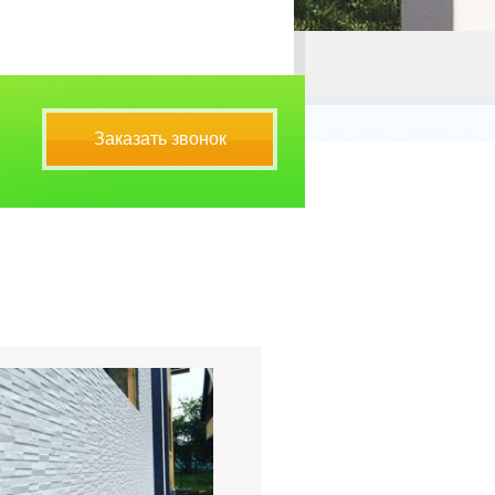
Заказать звонок