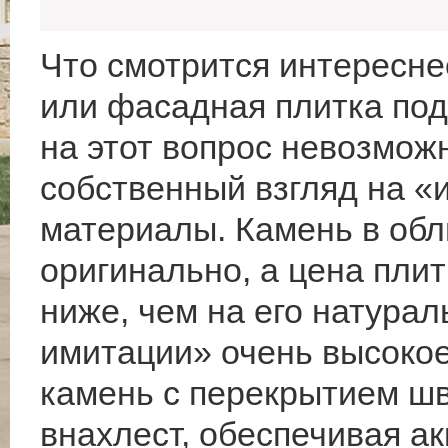
Что смотрится интересне
или фасадная плитка под
на этот вопрос невозможн
собственный взгляд на 
материалы. Камень в обл
оригинально, а цена пли
ниже, чем на его натурал
имитации» очень высоко
камень с перекрытием шв
внахлест, обеспечивая а