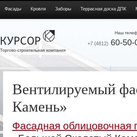
Фасады
Кровля
Заборы
Террасная доска ДПК
Наш телеф
60-50-
+7 (4812)
Торгово-строительная компания
Вентилируемый фа
Камень»
Фасадная облицовочная 