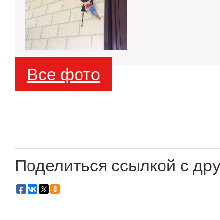
Все фото
Поделиться ссылкой с дру