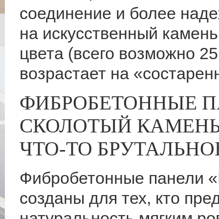
соединение и более наде
на искусственный камень
цвета (всего возможно 25
возрастает на «состарен
ФИБРОБЕТОННЫЕ П
СКОЛОТЫЙ КАМЕНЬ»
ЧТО-ТО БРУТАЛЬНО
Фибробетонные панели «
созданы для тех, кто пр
натуральность мягким ро