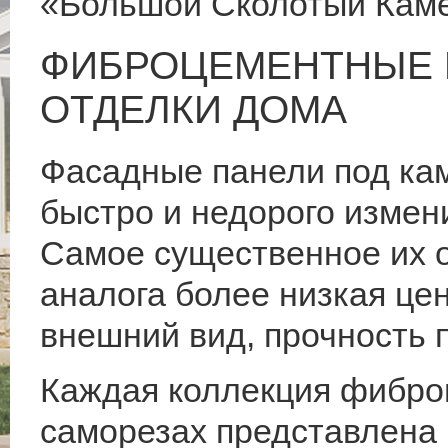
«Большой Сколотый Кам
ФИБРОЦЕМЕНТНЫЕ 
ОТДЕЛКИ ДОМА
Фасадные панели под ка
быстро и недорого измен
Самое существенное их о
аналога более низкая цен
внешний вид, прочность 
Каждая коллекция фибро
саморезах представлена 