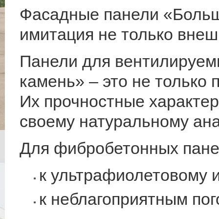
Фасадные панели «Больш
имитация не только внеш
Панели для вентилируем
камень» – это не только
Их прочностные характер
своему натуральному ана
Для фибробетонных пане
к ультрафиолетовому 
к неблагоприятным по