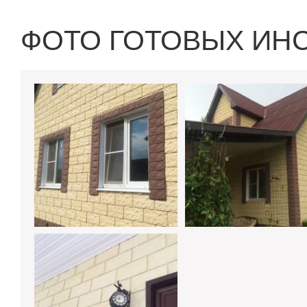
ФОТО ГОТОВЫХ ИН