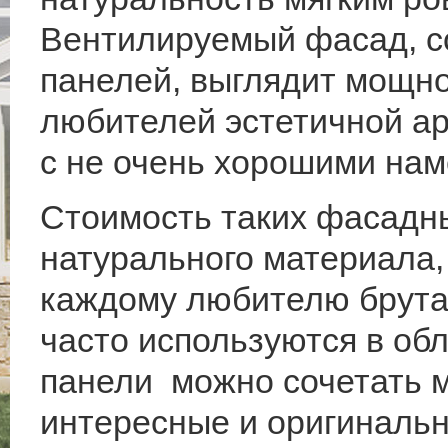
Вентилируемый фасад, с
панелей, выглядит мощно
любителей эстетичной ар
с не очень хорошими на
Стоимость таких фасадны
натурального материала,
каждому любителю брута
часто используются в обл
панели можно сочетать м
интересные и оригиналь