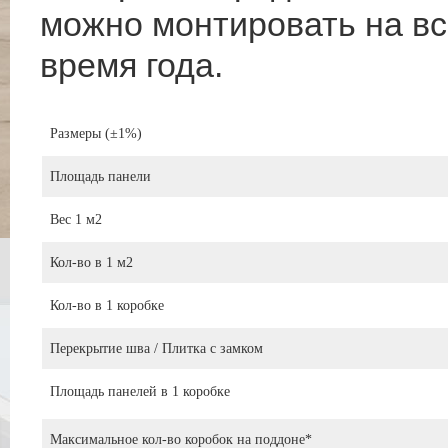
можно монтировать на вс
время года.
Размеры (±1%)
Площадь панели
Вес 1 м2
Кол-во в 1 м2
Кол-во в 1 коробке
Перекрытие шва / Плитка с замком
Площадь панелей в 1 коробке
Максимальное кол-во коробок на поддоне*