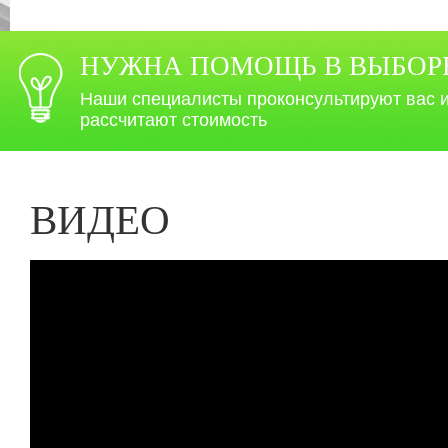
НУЖНА ПОМОЩЬ В ВЫБОР
Наши специалисты проконсультируют вас 
рассчитают стоимость
ВИДЕО