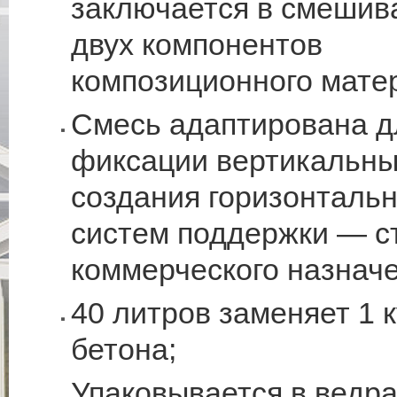
заключается в смешив
двух компонентов
композиционного мате
Смесь адаптирована д
фиксации вертикальны
создания горизонталь
систем поддержки — с
коммерческого назначе
40 литров заменяет 1 
бетона;
Упаковывается в ведра