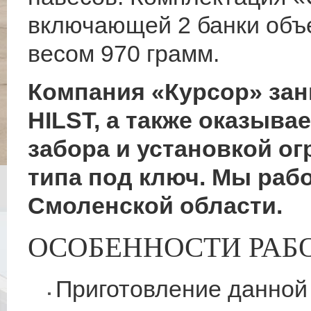
включающей 2 банки объе
весом 970 грамм.
Компания «Курсор» зан
HILST, а также оказыва
забора и установкой о
типа под ключ. Мы раб
Смоленской области.
ОСОБЕННОСТИ РАБО
Приготовление данной