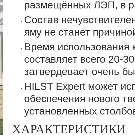
размещённых ЛЭП, в р
Состав нечувствителен
яму не станет причино
Время использования к
составляет всего 20-30
затвердевает очень бы
HILST Expert может ис
обеспечения нового т
установленных столбо
ХАРАКТЕРИСТИКИ