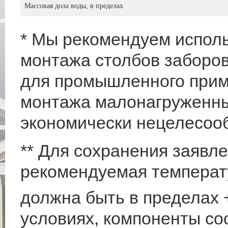
Массовая дола воды, в пределах
* Мы рекомендуем исполь
монтажа столбов заборов,
для промышленного прим
монтажа малонагруженных
экономически нецелесоо
** Для сохранения заявл
рекомендуемая температ
должна быть в пределах
условиях, компоненты со