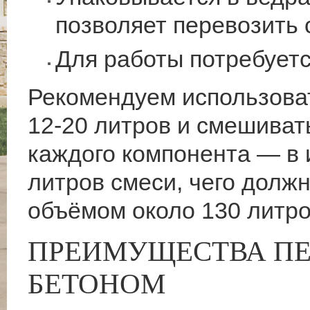
позволяет перевозить 
Для работы потребуетс
Рекомендуем использова
12-20 литров и смешивать
каждого компонента — в 
литров смеси, чего долж
объёмом около 130 литро
ПРЕИМУЩЕСТВА П
БЕТОНОМ