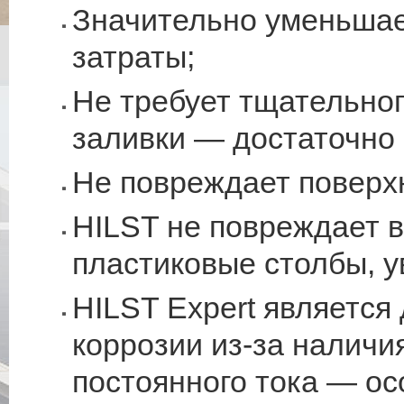
Значительно уменьшае
затраты;
Не требует тщательно
заливки — достаточно
Не повреждает поверхн
HILST не повреждает в
пластиковые столбы, у
HILST Expert является
коррозии из-за налич
постоянного тока — ос