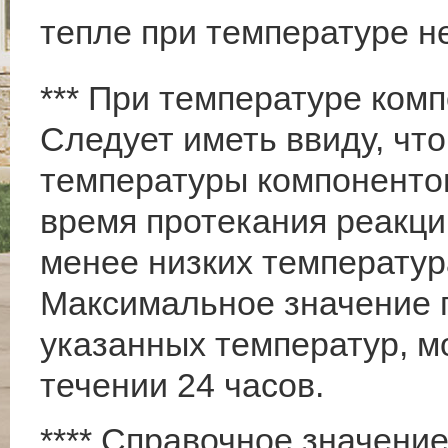
тепле при температуре н
*** При температуре комп
Следует иметь ввиду, чт
температуры компонентов
время протекания реакци
менее низких температур
Максимальное значение п
указанных температур, м
течении 24 часов.
**** Справочное значени