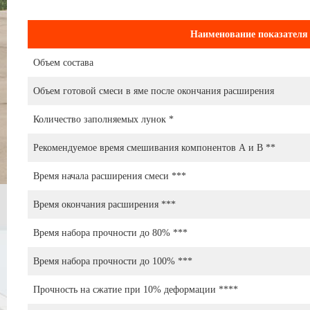
Наименование показателя
Объем состава
Объем готовой смеси в яме после окончания расширения
Количество заполняемых лунок *
Рекомендуемое время смешивания компонентов А и В **
Время начала расширения смеси ***
Время окончания расширения ***
Время набора прочности до 80% ***
Время набора прочности до 100% ***
Прочность на сжатие при 10% деформации ****