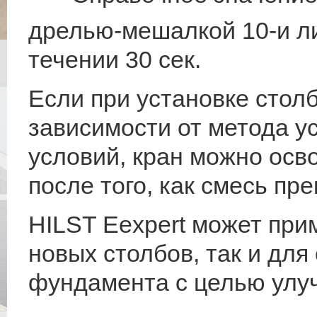
дрелью-мешалкой 10-и л
течении 30 сек.
Если при установке столб
зависимости от метода ус
условий, кран можно осв
после того, как смесь пр
HILST Eexpert может при
новых столбов, так и для
фундамента с целью улу