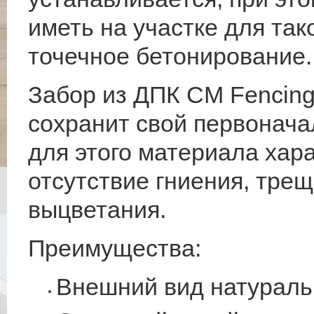
иметь на участке для так
точечное бетонирование.
Забор из ДПК CM Fencing
сохранит свой первоначал
для этого материала хара
отсутствие гниения, трещ
выцветания.
Преимущества:
Внешний вид натураль