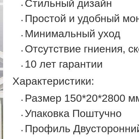
Стильный дизайн
Простой и удобный мо
Минимальный уход
Отсутствие гниения, с
10 лет гарантии
Характеристики:
Размер 150*20*2800 м
Упаковка Поштучно
Профиль Двусторонни