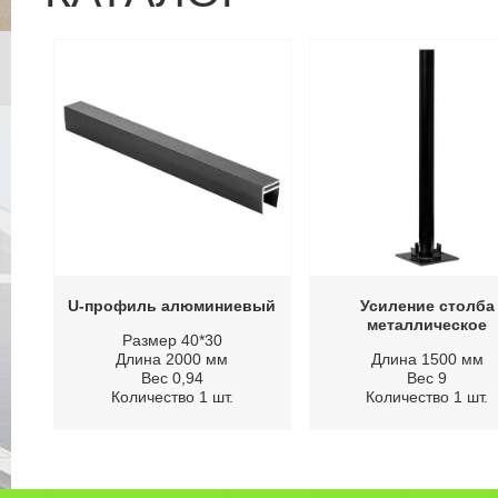
U-профиль алюминиевый
Усиление столба
металлическое
Размер 40*30
Длина 2000 мм
Длина 1500 мм
Вес 0,94
Вес 9
Количество 1 шт.
Количество 1 шт.