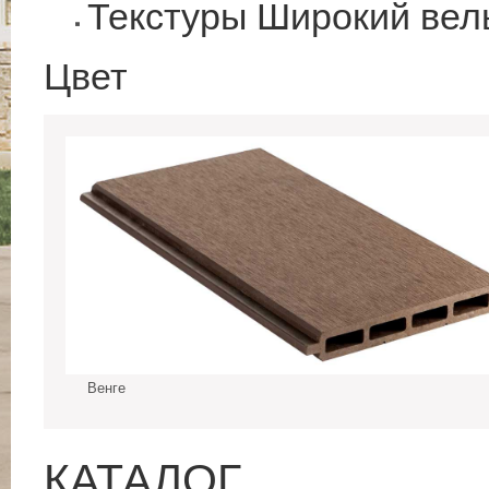
Текстуры Широкий вель
Цвет
Венге
КАТАЛОГ