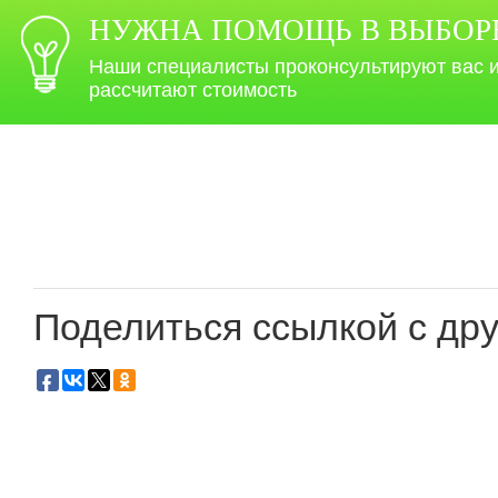
НУЖНА ПОМОЩЬ В ВЫБОР
Наши специалисты проконсультируют вас 
рассчитают стоимость
Поделиться ссылкой с дру