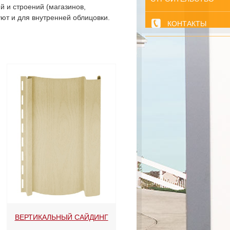
 и строений (магазинов,
уют и для внутренней облицовки.
КОНТАКТЫ
ВЕРТИКАЛЬНЫЙ САЙДИНГ