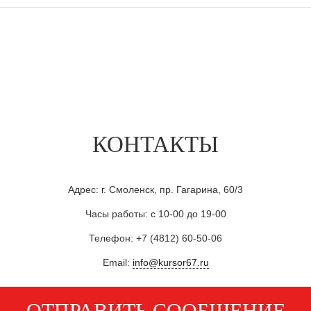
КОНТАКТЫ
Адрес: г. Смоленск, пр. Гагарина, 60/3
Часы работы: с 10-00 до 19-00
Телефон: +7 (4812) 60-50-06
Email:
info@kursor67.ru
ОТПРАВИТЬ СООБЩЕНИЕ