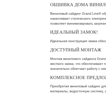
ОБШИВКА ДОМА ВИНИЛО
Виниловый сайдинг Grand Line® об
накапливает статического электрич
позволяет минимизировать загряз
ИДЕАЛЬНЫЙ ЗАМОК!
Идеальная конструкция замка обес
ДОСТУПНЫЙ МОНТАЖ
Монтаж винилового сайдинга Grand
жесткого замка, что обеспечивает 
значительно облегчает работу с ни
КОМПЛЕКСНОЕ ПРЕДЛОЖ
Приобретая виниловый сайдинг для
материалы, водосточную систему, а