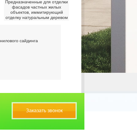
Предназначенные для отделки
фасадов частных жилых
объектов, иммитирующий
отделку натуральным деревом
нилового сайдинга
Заказать звонок