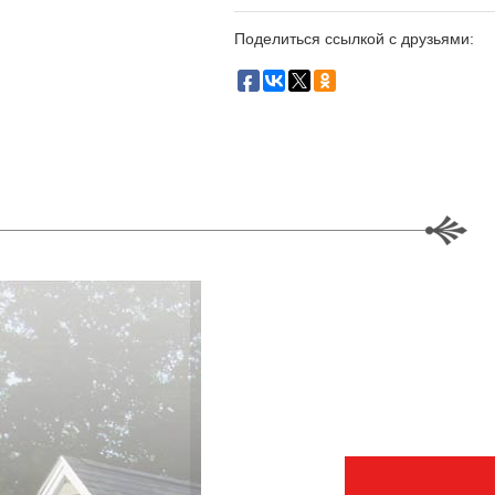
Поделиться ссылкой с друзьями: