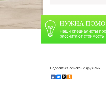
НУЖНА ПОМОЩ
Наши специалисты про
рассчитают стоимость
Поделиться ссылкой с друзьями: