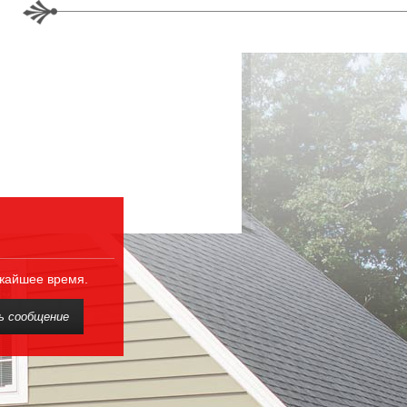
ижайшее время.