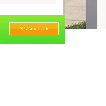
Заказать звонок