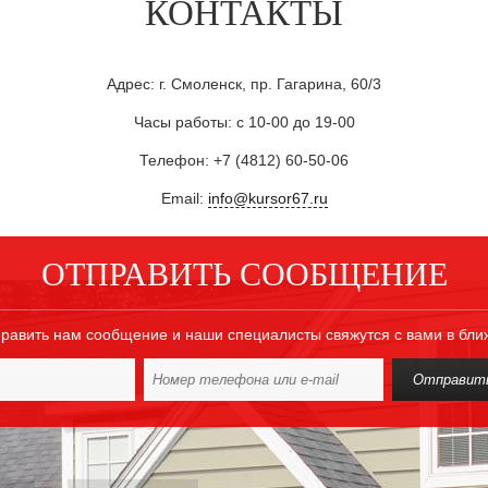
КОНТАКТЫ
Адрес: г. Смоленск, пр. Гагарина, 60/3
Часы работы: с 10-00 до 19-00
Телефон: +7 (4812) 60-50-06
Email:
info@kursor67.ru
ОТПРАВИТЬ СООБЩЕНИЕ
равить нам сообщение и наши специалисты свяжутся с вами в бл