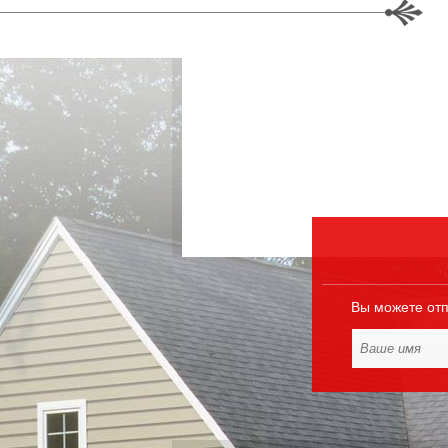
Вы можете отп