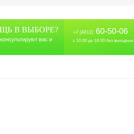
Ь В ВЫБОРЕ?
60-50-06
+7 (4812)
консультируют вас и
с 10.00 до 18.00 без выходных