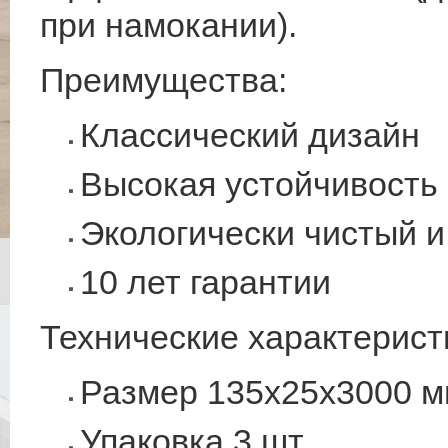
при намокании).
Преимущества:
Классический дизайн
Высокая устойчивость в
Экологически чистый 
10 лет гарантии
Технические характерист
Размер 135x25x3000 
Упаковка 3 шт.