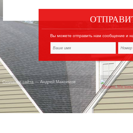
ОТПРАВИ
Вы можете отправить нам сообщение и н
Создание сайта
— Андрей Максимов