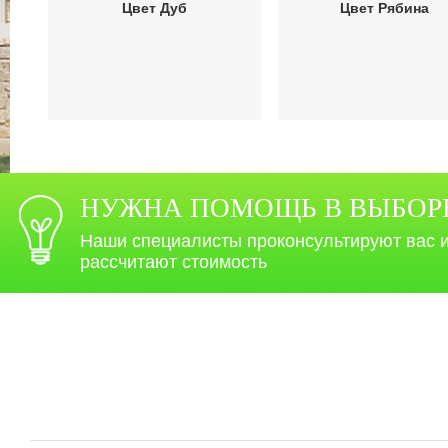
Цвет Дуб
Цвет Рябина
НУЖНА ПОМОЩЬ В ВЫБОР
Наши специалисты проконсультируют вас 
рассчитают стоимость