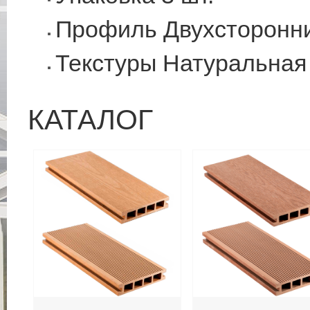
Профиль Двухсторонн
Текстуры Натуральная 
КАТАЛОГ