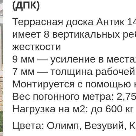
(ДПК)
Террасная доска Антик 1
имеет 8 вертикальных ре
жесткости
9 мм — усиление в места
7 мм — толщина рабочей
Монтируется с помощью 
Вес погонного метра: 2,75
Нагрузка на м2: до 600 кг
Цвета: Олимп, Везувий, 