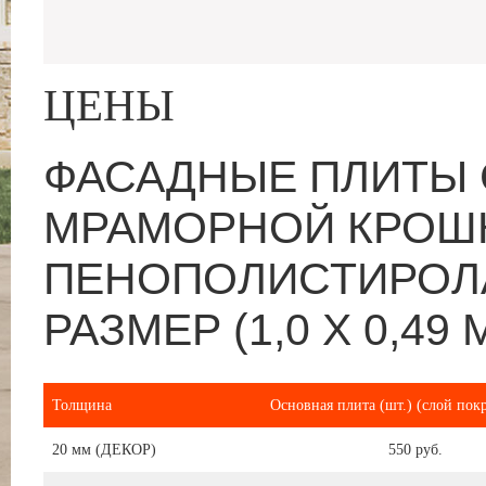
ЦЕНЫ
ФАСАДНЫЕ ПЛИТЫ 
МРАМОРНОЙ КРОШ
ПЕНОПОЛИСТИРОЛА
РАЗМЕР (1,0 Х 0,49 М
Толщина
Основная плита (шт.) (слой пок
20 мм (ДЕКОР)
550 руб.