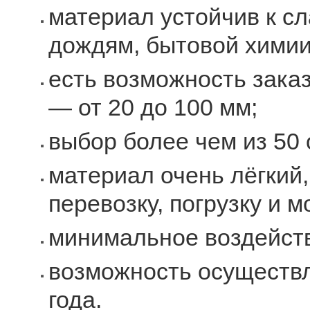
материал устойчив к с
дождям, бытовой химии
есть возможность зака
— от 20 до 100 мм;
выбор более чем из 50 
материал очень лёгкий,
перевозку, погрузку и м
минимальное воздейств
возможность осуществ
года.