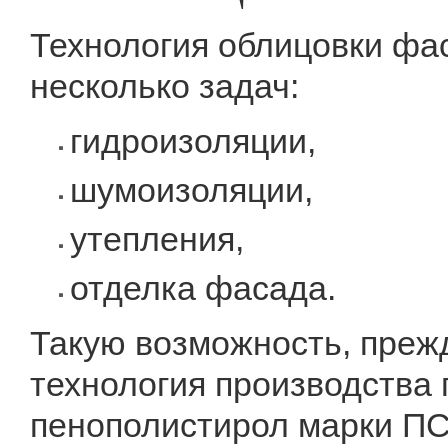
Технология облицовки фа
несколько задач:
гидроизоляции,
шумоизоляции,
утепления,
отделка фасада.
Такую возможность, прежд
технология производства 
пенополистирол марки ПС