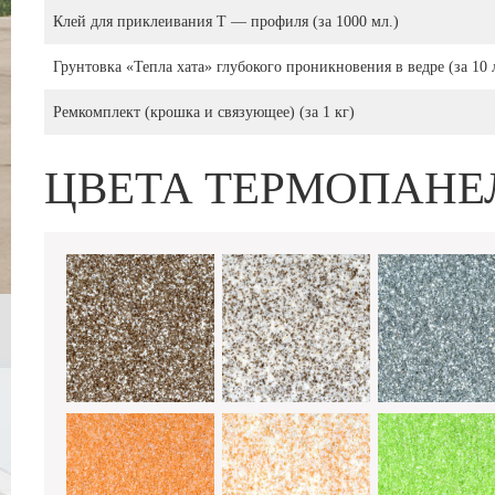
Клей для приклеивания Т — профиля (за 1000 мл.)
Грунтовка «Тепла хата» глубокого проникновения в ведре (за 10 
Ремкомплект (крошка и связующее) (за 1 кг)
ЦВЕТА ТЕРМОПАНЕ