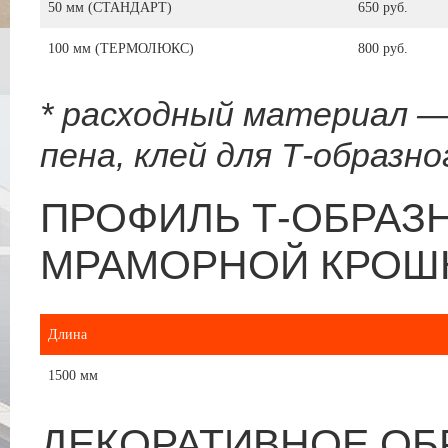
50 мм (СТАНДАРТ)
650 руб.
100 мм (ТЕРМОЛЮКС)
800 руб.
* расходный материал —
пена, клей для Т-образн
ПРОФИЛЬ Т-ОБРАЗ
МРАМОРНОЙ КРОШК
Длина
1500 мм
ДЕКОРАТИВНОЕ ОБ