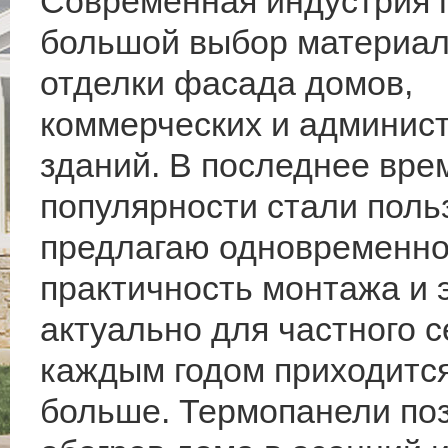
Современная индустрия 
большой выбор материал
отделки фасада домов,
коммерческих и админис
зданий. В последнее вре
популярности стали поль
предлагаю одновременно
практичность монтажа и 
актуально для частного с
каждым годом приходится
больше. Термопанели поз