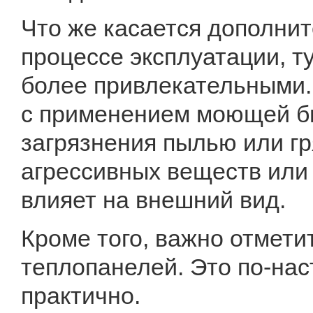
Что же касается дополнит
процессе эксплуатации, т
более привлекательными
с применением моющей бы
загрязнения пылью или г
агрессивных веществ или 
влияет на внешний вид.
Кроме того, важно отмет
теплопанелей. Это по-нас
практично.