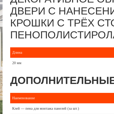
ДВЕРИ С НАНЕСЕН
КРОШКИ С ТРЁХ СТ
ПЕНОПОЛИСТИРОЛА. 
Длина
20 мм
ДОПОЛНИТЕЛЬНЫЕ
Наименование
Клей — пена для монтажа панелей (за шт.)