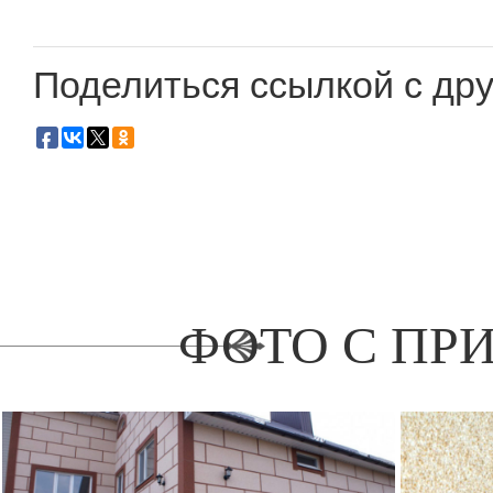
Поделиться ссылкой с дру
ФОТО С ПР