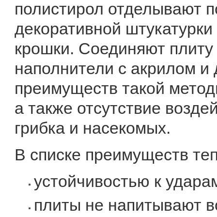
полистирол отделывают п
декоративной штукатурки
крошки. Соединяют плиту
наполнители с акрилом и
преимуществ такой метод
а также отсутствие возде
грибка и насекомых.
В списке преимуществ теп
устойчивостью к удара
плиты не напитывают во