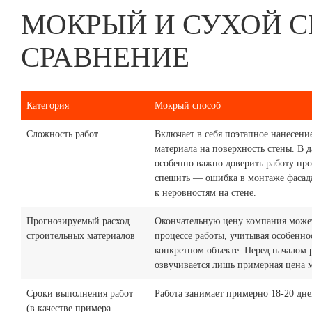
МОКРЫЙ И СУХОЙ С
СРАВНЕНИЕ
Категория
Мокрый способ
Сложность работ
Включает в себя поэтапное нанесение
материала на поверхность стены. В 
особенно важно доверить работу пр
спешить — ошибка в монтаже фасад
к неровностям на стене.
Прогнозируемый расход
Окончательную цену компания может
строительных материалов
процессе работы, учитывая особенно
конкретном объекте. Перед началом 
озвучивается лишь примерная цена м
Сроки выполнения работ
Работа занимает примерно 18-20 дне
(в качестве примера