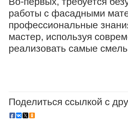
Во-первых, требуется без
работы с фасадными мате
профессиональные знания
мастер, используя соврем
реализовать самые смелы
Поделиться ссылкой с дру