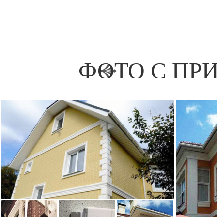
ФОТО С ПР