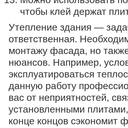
чтобы клей держат пли
Утепление здания — зада
ответственная. Необходим
монтажу фасада, но такж
нюансов. Например, услов
эксплуатироваться теплос
данную работу профессио
вас от неприятностей, св
установленными плитами, 
конце концов сэкономит 