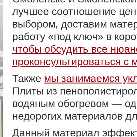
лучшее соотношение цены
выбором, доставим матер
работу «под ключ» в коро
чтобы обсудить все нюан
проконсультироваться с
Также
мы занимаемся укл
Плиты из пенополистирол
водяным обогревом — од
недорогих материалов для
Данный материал эффек