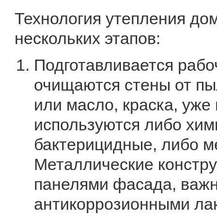
Технология утепления дом
нескольких этапов:
Подготавливается рабо
очищаются стены от пыл
или масло, краска, уже
используются либо хим
бактерицидные, либо м
Металлические констру
панелями фасада, важ
антикоррозионными ла