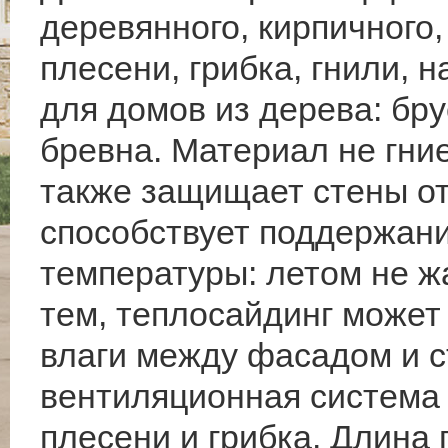
деревянного, кирпичного,
плесени, грибка, гнили, 
для домов из дерева: бру
бревна. Материал не гни
также защищает стены от 
способствует поддержан
температуры: летом не ж
тем, теплосайдинг может
влаги между фасадом и 
вентиляционная система 
плесени и грибка. Длина