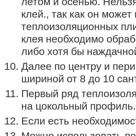
летом и осенью. Нельз
клей., так как он может
теплоизоляционных пли
клея необходимо обра
либо хотя бы наждачно
Далее по центру и пери
шириной от 8 до 10 сан
Первый ряд теплоизоля
на цокольный профиль.
Если есть необходимос
Можно использовать по