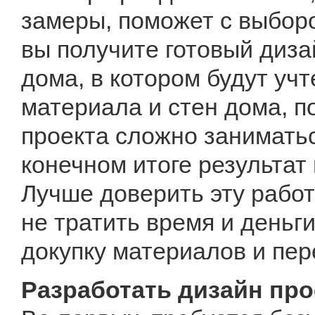
замеры, поможет с выборо
вы получите готовый диза
дома, в котором будут уч
материала и стен дома, п
проекта сложно занимать
конечном итоге результат
Лучше доверить эту работ
не тратить время и деньг
докупку материалов и пер
Разработать дизайн про