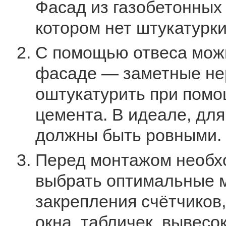
Фасад из газобетонных 
котором нет штукатурки
С помощью отвеса можн
фасаде — заметные не
оштукатурить при помо
цемента. В идеале, дл
должны быть ровными.
Перед монтажом необх
выбрать оптимальные м
закрепления счётчиков
окна, табличек, вывесок