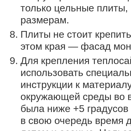
только цельные плиты,
размерам.
Плиты не стоит крепить
этом края — фасад мон
Для крепления теплоса
использовать специаль
инструкции к материал
окружающей среды во в
была ниже +5 градусов
в свою очередь время 