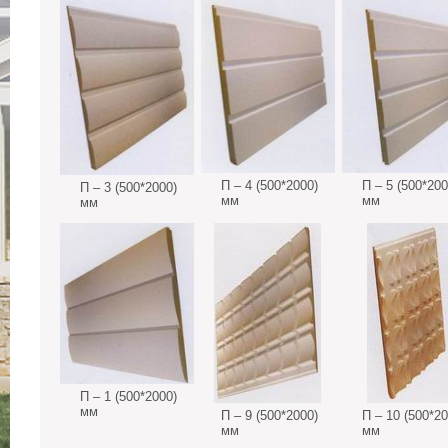
П – 4 (500*2000)
П – 5 (500*200
П – 3 (500*2000)
мм
мм
мм
П – 1 (500*2000)
мм
П – 9 (500*2000)
П – 10 (500*20
мм
мм