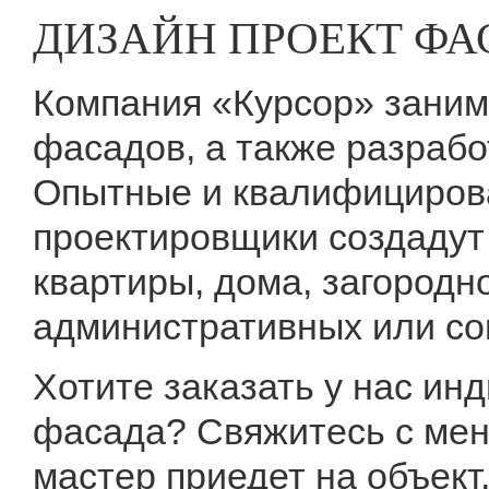
ДИЗАЙН ПРОЕКТ ФА
Компания «Курсор» заним
фасадов, а также разрабо
Опытные и квалифициров
проектировщики создадут
квартиры, дома, загородн
административных или со
Хотите заказать у нас ин
фасада? Свяжитесь с ме
мастер приедет на объект