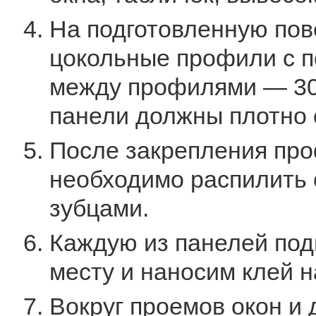
На подготовленную пов
цокольные профили с 
между профилями — 30
панели должны плотно 
После закрепления про
необходимо распилить
зубцами.
Каждую из панелей под
месту и наносим клей н
Вокруг проемов окон и 