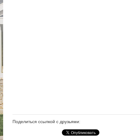
Поделиться ссылкой с друзьями: