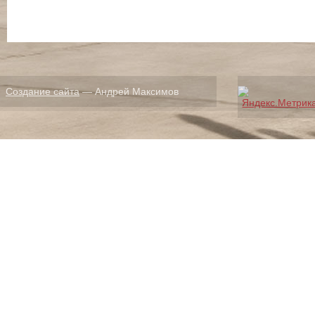
Создание сайта
— Андрей Максимов