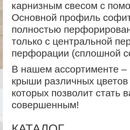
карнизным свесом с пом
Основной профиль софит
полностью перфорирован
только с центральной пе
перфорации (сплошной с
В нашем ассортименте –
крыши различных цветов 
которых позволит стать 
совершенным!
КАТАЛОГ