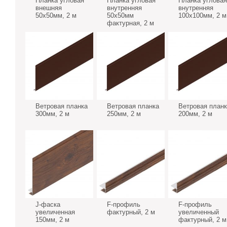
Планка угловая
Планка угловая
Планка угловая
внешняя
внутренняя
внутренняя
50х50мм, 2 м
50х50мм
100х100мм, 2 м
фактурная, 2 м
Ветровая планка
Ветровая планка
Ветровая планк
300мм, 2 м
250мм, 2 м
200мм, 2 м
J-фаска
F-профиль
F-профиль
увеличенная
фактурный, 2 м
увеличенный
150мм, 2 м
фактурный, 2 м