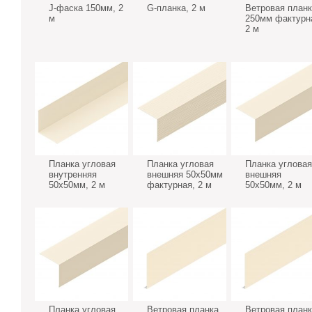
J-фаска 150мм, 2
G-планка, 2 м
Ветровая планк
м
250мм фактурн
2 м
Планка угловая
Планка угловая
Планка угловая
внутренняя
внешняя 50х50мм
внешняя
50х50мм, 2 м
фактурная, 2 м
50х50мм, 2 м
Планка угловая
Ветровая планка
Ветровая планк