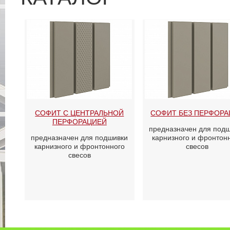
СОФИТ С ЦЕНТРАЛЬНОЙ
СОФИТ БЕЗ ПЕРФОР
ПЕРФОРАЦИЕЙ
предназначен для под
предназначен для подшивки
карнизного и фронтон
карнизного и фронтонного
свесов
свесов