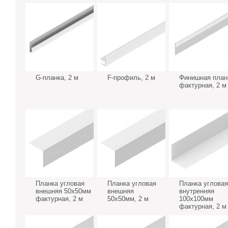
G-планка, 2 м
F-профиль, 2 м
Финишная план
фактурная, 2 м
Планка угловая
Планка угловая
Планка угловая
внешняя 50х50мм
внешняя
внутренняя
фактурная, 2 м
50х50мм, 2 м
100х100мм
фактурная, 2 м