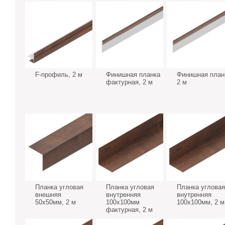
F-профиль, 2 м
Финишная планка
Финишная план
фактурная, 2 м
2 м
Планка угловая
Планка угловая
Планка угловая
внешняя
внутренняя
внутренняя
50х50мм, 2 м
100х100мм
100х100мм, 2 м
фактурная, 2 м