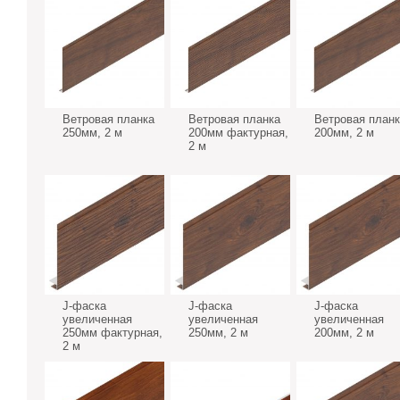
Ветровая планка
Ветровая планка
Ветровая планк
250мм, 2 м
200мм фактурная,
200мм, 2 м
2 м
J-фаска
J-фаска
J-фаска
увеличенная
увеличенная
увеличенная
250мм фактурная,
250мм, 2 м
200мм, 2 м
2 м