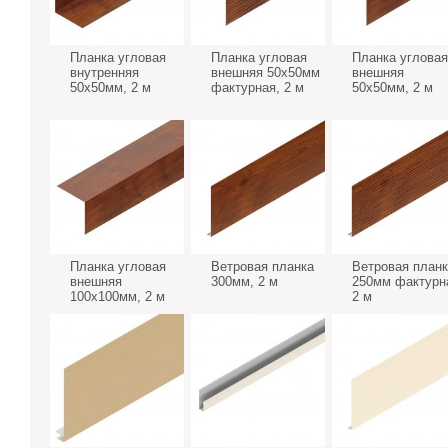
Планка угловая
Планка угловая
Планка угловая
внутренняя
внешняя 50х50мм
внешняя
50х50мм, 2 м
фактурная, 2 м
50х50мм, 2 м
Планка угловая
Ветровая планка
Ветровая планк
внешняя
300мм, 2 м
250мм фактурн
100х100мм, 2 м
2 м