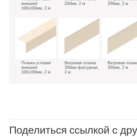
внешняя
250мм, 2 м
200мм, 2 м
100х100мм, 2 м
Планка угловая
Ветровая планка
Ветровая планк
внешняя
300мм фактурная,
300мм, 2 м
100х100мм, 2 м
2 м
Поделиться ссылкой с дру