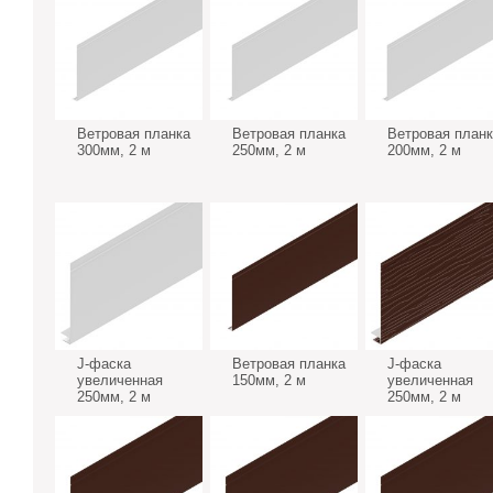
Ветровая планка
Ветровая планка
Ветровая планк
300мм, 2 м
250мм, 2 м
200мм, 2 м
J-фаска
Ветровая планка
J-фаска
увеличенная
150мм, 2 м
увеличенная
250мм, 2 м
250мм, 2 м