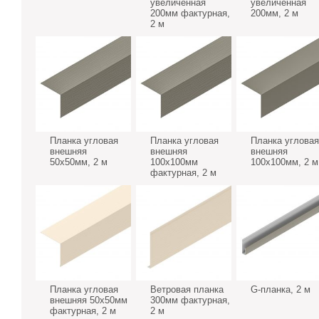
увеличенная
увеличенная
200мм фактурная,
200мм, 2 м
2 м
Планка угловая
Планка угловая
Планка угловая
внешняя
внешняя
внешняя
50х50мм, 2 м
100х100мм
100х100мм, 2 м
фактурная, 2 м
Планка угловая
Ветровая планка
G-планка, 2 м
внешняя 50х50мм
300мм фактурная,
фактурная, 2 м
2 м