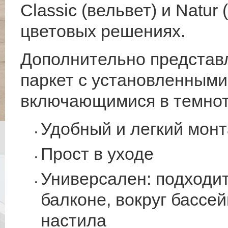
Classic (вельвет) и Natur
цветовых решениях.
Дополнительно представл
паркет с установленными
включающимися в темнот
Удобный и легкий мон
Прост в уходе
Универсален: подходит
балконе, вокруг бассе
настила