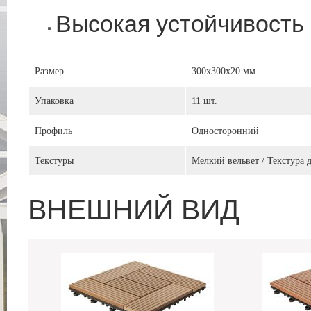
Высокая устойчивость 
Размер
300х300х20 мм
Упаковка
11 шт.
Профиль
Односторонний
Текстуры
Мелкий вельвет / Текстура 
ВНЕШНИЙ ВИД