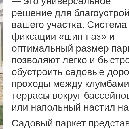
— это универсальное
решение для благоустро
вашего участка. Система
фиксации «шип-паз» и
оптимальный размер пар
позволяют легко и быстр
обустроить садовые доро
проходы между клумбами
террасы вокруг бассейно
или напольный настил на
Садовый паркет представ