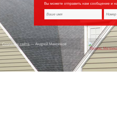
Вы можете отправить нам сообщение и н
Создание сайта
— Андрей Максимов