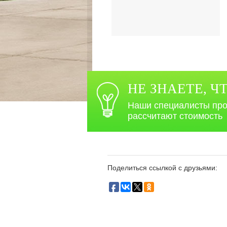
НЕ ЗНАЕТЕ, Ч
Наши специалисты про
рассчитают стоимость
Поделиться ссылкой с друзьями: