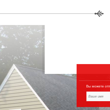
Вы можете отп