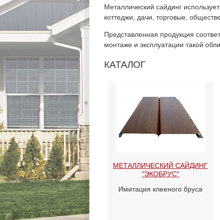
Металлический сайдинг использует
коттеджи, дачи, торговые, общест
Представленная продукция соотве
монтаже и эксплуатации такой обл
КАТАЛОГ
МЕТАЛЛИЧЕСКИЙ САЙДИНГ
"ЭКОБРУС"
Имитация клееного бруса