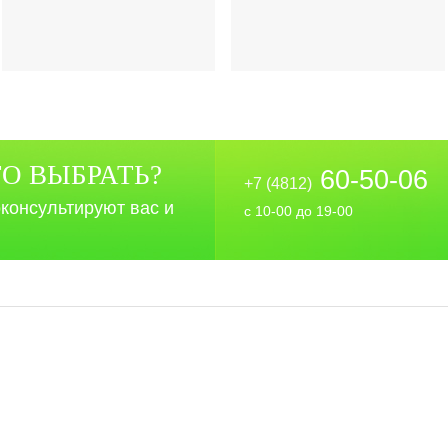
ТО ВЫБРАТЬ?
60-50-06
+7 (4812)
консультируют вас и
с 10-00 до 19-00