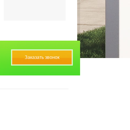
Заказать звонок