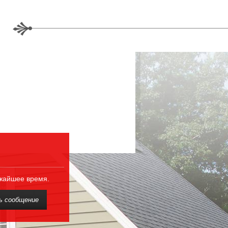
ижайшее время.