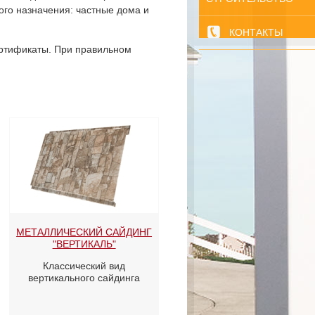
ого назначения: частные дома и
КОНТАКТЫ
ертификаты. При правильном
МЕТАЛЛИЧЕСКИЙ САЙДИНГ
"ВЕРТИКАЛЬ"
Классический вид
вертикального сайдинга