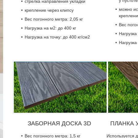
у пустот
стрелка направления укладки
можно ис
крепление через клипсу
креплени
Вес погонного метра: 2,05 кг
Вес погон
Нагрузка на м2: до 400 кг
Нагрузка 
Нагрузка на точку: до 400 кг/см2
Нагрузка 
ЗАБОРНАЯ ДОСКА 3D
ПЛАНКА 
Вес погонного метра: 1,5 кг
Используется д