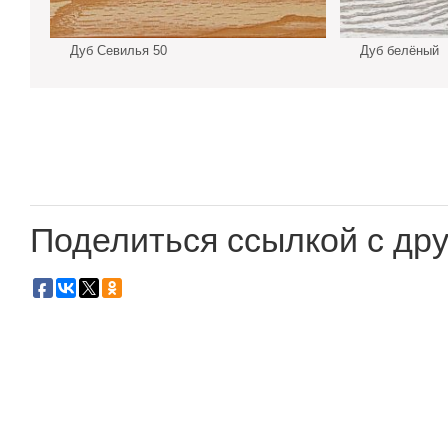
Дуб Севилья 50
Дуб белёный
Поделиться ссылкой с дру