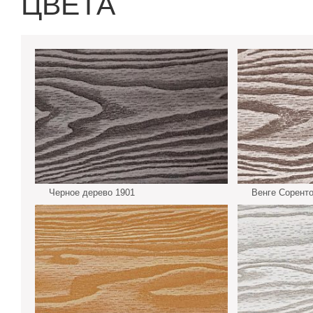
ЦВЕТА
Черное дерево 1901
Венге Соренто