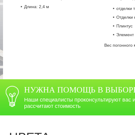
Длина: 2,4 м
отделки 
Отделки 
Плинтус
Элемент
Вес погонного м
НУЖНА ПОМОЩЬ В ВЫБОР
Наши специалисты проконсультируют вас 
рассчитают стоимость