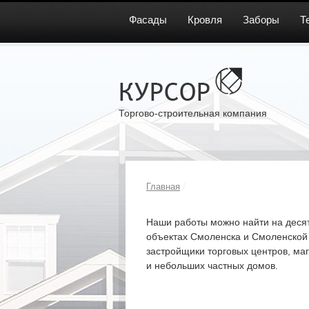
Фасады
Кровля
Заборы
Т
Торгово-строительная компания
Главная
/
Наши работы можно найти на десят
объектах Смоленска и Смоленской 
застройщики торговых центров, маг
и небольших частных домов.