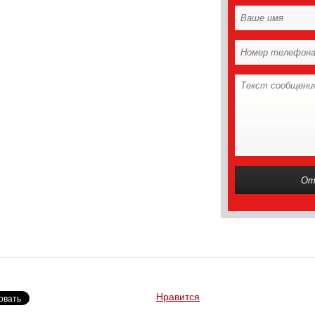
Нравится