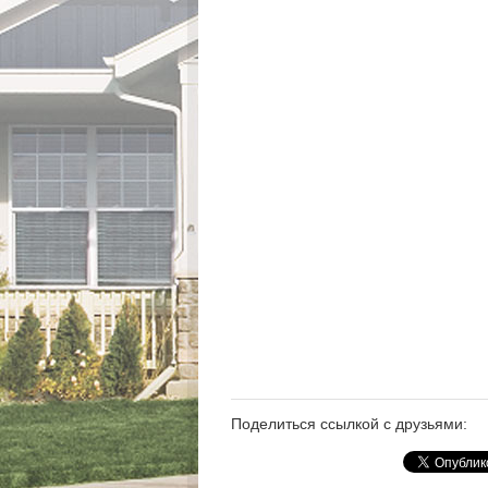
Поделиться ссылкой с друзьями: