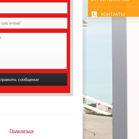
КОНТАКТЫ
Поделиться