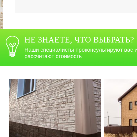
НЕ ЗНАЕТЕ, ЧТО ВЫБРАТЬ?
Наши специалисты проконсультируют вас 
рассчитают стоимость