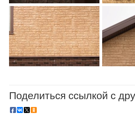
Поделиться ссылкой с дру