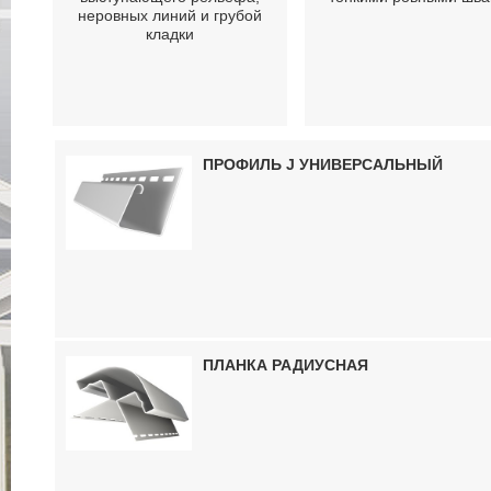
неровных линий и грубой
кладки
ПРОФИЛЬ J УНИВЕРСАЛЬНЫЙ
ПЛАНКА РАДИУСНАЯ