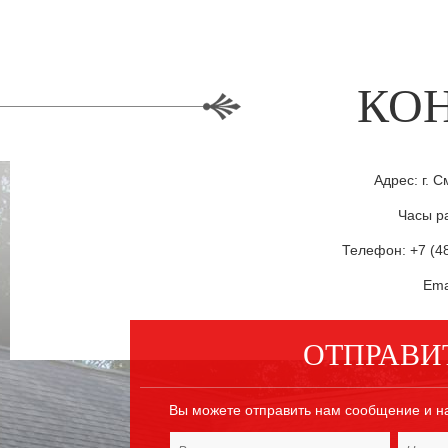
КО
Адрес: г. С
Часы ра
Телефон: +7 (48
Ema
ОТПРАВИ
Вы можете отправить нам сообщение и н