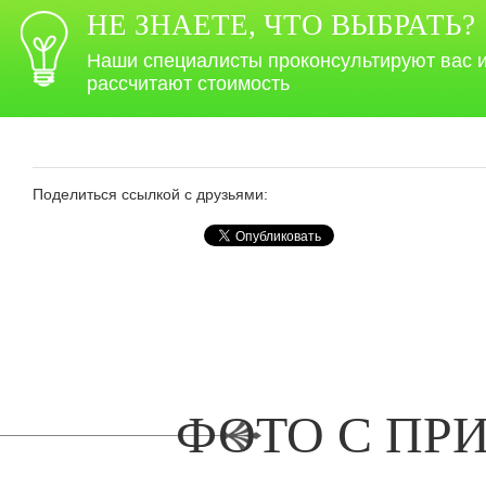
НЕ ЗНАЕТЕ, ЧТО ВЫБРАТЬ?
Наши специалисты проконсультируют вас 
рассчитают стоимость
Поделиться ссылкой с друзьями:
ФОТО С ПР