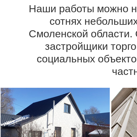
Наши работы можно на
сотнях небольших
Смоленской области. 
застройщики торго
социальных объекто
част