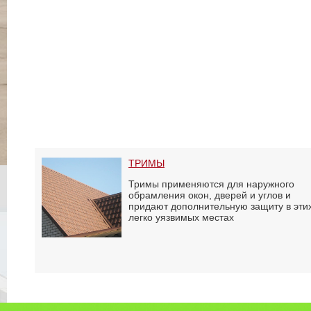
ТРИМЫ
Тримы применяются для наружного
обрамления окон, дверей и углов и
придают дополнительную защиту в эти
легко уязвимых местах