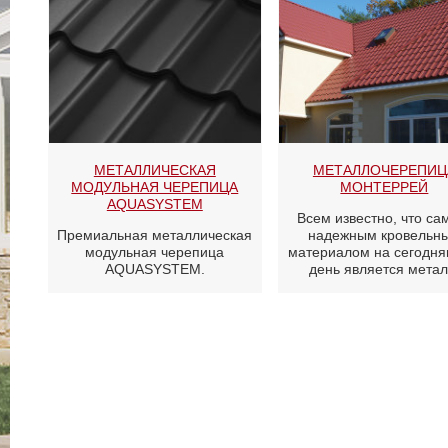
МЕТАЛЛИЧЕСКАЯ
МЕТАЛЛОЧЕРЕПИЦ
МОДУЛЬНАЯ ЧЕРЕПИЦА
МОНТЕРРЕЙ
AQUASYSTEM
Всем известно, что с
Премиальная металлическая
надежным кровельн
модульная черепица
материалом на сегодн
AQUASYSTEM.
день является метал